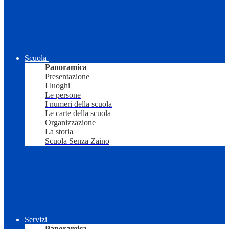
Scuola
Panoramica
Presentazione
I luoghi
Le persone
I numeri della scuola
Le carte della scuola
Organizzazione
La storia
Scuola Senza Zaino
Servizi
Panoramica