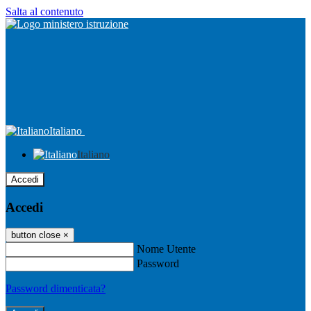
Salta al contenuto
Italiano
Italiano
Accedi
Accedi
button close
×
Nome Utente
Password
Password dimenticata?