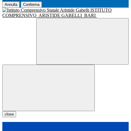
Annulla
Conferma
ISTITUTO
COMPRENSIVO
ARISTIDE GABELLI
BARI
close