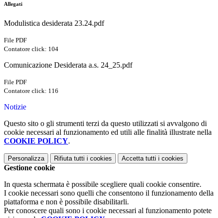
Allegati
Modulistica desiderata 23.24.pdf
File PDF
Contatore click: 104
Comunicazione Desiderata a.s. 24_25.pdf
File PDF
Contatore click: 116
Notizie
Questo sito o gli strumenti terzi da questo utilizzati si avvalgono di
cookie necessari al funzionamento ed utili alle finalità illustrate nella
COOKIE POLICY
.
Personalizza
Rifiuta tutti
i cookies
Accetta tutti
i cookies
Gestione cookie
In questa schermata è possibile scegliere quali cookie consentire.
I cookie necessari sono quelli che consentono il funzionamento della
piattaforma e non è possibile disabilitarli.
Per conoscere quali sono i cookie necessari al funzionamento potete