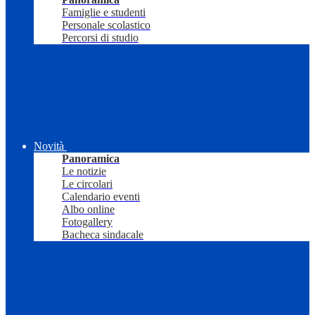
Famiglie e studenti
Personale scolastico
Percorsi di studio
Novità
Panoramica
Le notizie
Le circolari
Calendario eventi
Albo online
Fotogallery
Bacheca sindacale