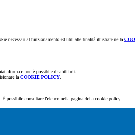
kie necessari al funzionamento ed utili alle finalità illustrate nella
COO
attaforma e non è possibile disabilitarli.
isionare la
COOKIE POLICY
.
 È possibile consultare l'elenco nella pagina della cookie policy.