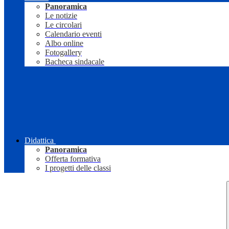
Panoramica
Le notizie
Le circolari
Calendario eventi
Albo online
Fotogallery
Bacheca sindacale
Didattica
Panoramica
Offerta formativa
I progetti delle classi