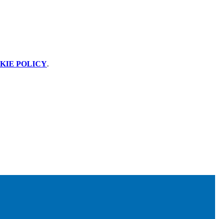
KIE POLICY
.