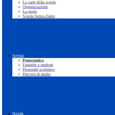
Le carte della scuola
Organizzazione
La storia
Scuola Senza Zaino
Servizi
Panoramica
Famiglie e studenti
Personale scolastico
Percorsi di studio
Novità