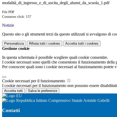
modalità_di_ingresso_e_di_uscita_degli_alunni_da_scuola_1.pdf
File PDF
Contatore click: 157
Notizie
Questo sito o gli strumenti terzi da questo utilizzati si avvalgono di coo
Personalizza
Rifiuta tutti
i cookies
Accetta tutti
i cookies
Gestione cookie
In questa schermata è possibile scegliere quali cookie consentire.
I cookie necessari sono quelli che consentono il funzionamento della pi
Per conoscere quali sono i cookie necessari al funzionamento potete v
Cookie necessari per il funzionamento
I cookie necessari per il funzionamento non possono essere disabilitati.
Accetta tutti
Salva le preferenze
Istituto Comprensivo Statale Aristide Gabelli
Contatti