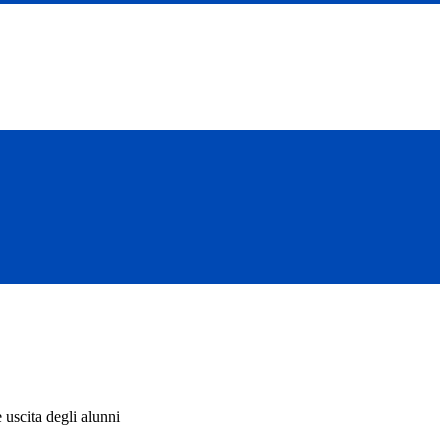
 uscita degli alunni