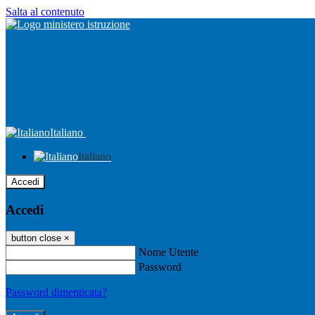
Salta al contenuto
Italiano
Italiano
Accedi
Accedi
button close
×
Nome Utente
Password
Password dimenticata?