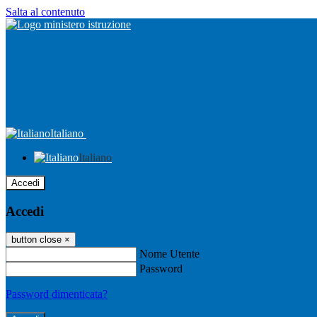
Salta al contenuto
Italiano
Italiano
Accedi
Accedi
button close
×
Nome Utente
Password
Password dimenticata?