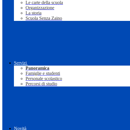
Le carte della scuola
Organizzazione
La storia
Scuola Senza Zaino
Servizi
Panoramica
Famiglie e studenti
Personale scolastico
Percorsi di studio
Novità