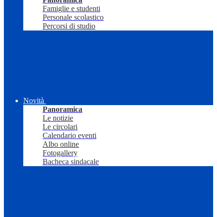
Famiglie e studenti
Personale scolastico
Percorsi di studio
Novità
Panoramica
Le notizie
Le circolari
Calendario eventi
Albo online
Fotogallery
Bacheca sindacale