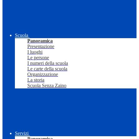
Scuola
Panoramica
Presentazione
I luoghi
Le persone
I numeri della scuola
Le carte della scuola
Organizzazione
La storia
Scuola Senza Zaino
Servizi
Panoramica