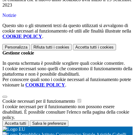
2023
Notizie
Questo sito o gli strumenti terzi da questo utilizzati si avvalgono di
cookie necessari al funzionamento ed utili alle finalità illustrate nella
COOKIE POLICY
.
Personalizza
Rifiuta tutti
i cookies
Accetta tutti
i cookies
Gestione cookie
In questa schermata è possibile scegliere quali cookie consentire.
I cookie necessari sono quelli che consentono il funzionamento della
piattaforma e non è possibile disabilitarli.
Per conoscere quali sono i cookie necessari al funzionamento potete
visionare la
COOKIE POLICY
.
Cookie necessari per il funzionamento
I cookie necessari per il funzionamento non possono essere
disabilitati. È possibile consultare l'elenco nella pagina della cookie
policy.
Accetta tutti
Salva le preferenze
Istituto Comprensivo Statale Aristide Gabelli