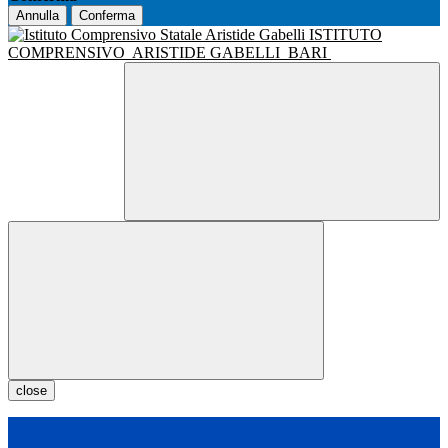
Annulla
Conferma
ISTITUTO
COMPRENSIVO
ARISTIDE GABELLI
BARI
close