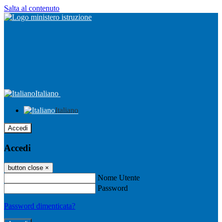
Salta al contenuto
Italiano
Italiano
Accedi
Accedi
button close
×
Nome Utente
Password
Password dimenticata?