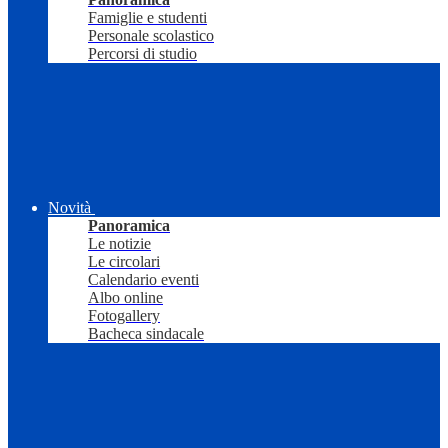
Famiglie e studenti
Personale scolastico
Percorsi di studio
Novità
Panoramica
Le notizie
Le circolari
Calendario eventi
Albo online
Fotogallery
Bacheca sindacale