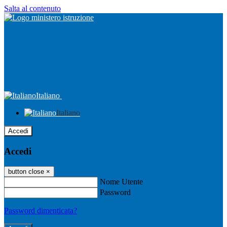
Salta al contenuto
Italiano
Italiano
Accedi
Accedi
button close
×
Nome Utente
Password
Password dimenticata?