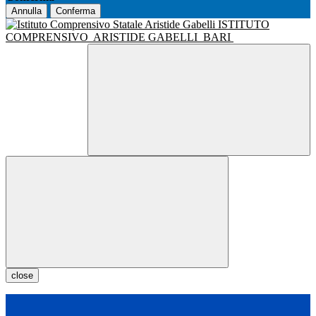
Annulla
Conferma
ISTITUTO
COMPRENSIVO
ARISTIDE GABELLI
BARI
close