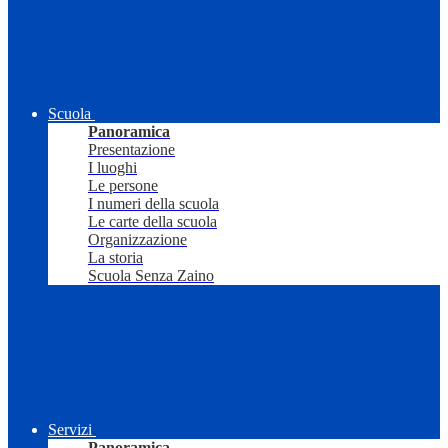
Scuola
Panoramica
Presentazione
I luoghi
Le persone
I numeri della scuola
Le carte della scuola
Organizzazione
La storia
Scuola Senza Zaino
Servizi
Panoramica