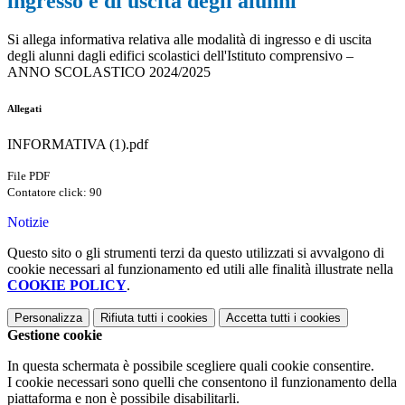
ingresso e di uscita degli alunni
Si allega informativa relativa alle modalità di ingresso e di uscita
degli alunni dagli edifici scolastici dell'Istituto comprensivo –
ANNO SCOLASTICO 2024/2025
Allegati
INFORMATIVA (1).pdf
File PDF
Contatore click: 90
Notizie
Questo sito o gli strumenti terzi da questo utilizzati si avvalgono di
cookie necessari al funzionamento ed utili alle finalità illustrate nella
COOKIE POLICY
.
Personalizza
Rifiuta tutti
i cookies
Accetta tutti
i cookies
Gestione cookie
In questa schermata è possibile scegliere quali cookie consentire.
I cookie necessari sono quelli che consentono il funzionamento della
piattaforma e non è possibile disabilitarli.